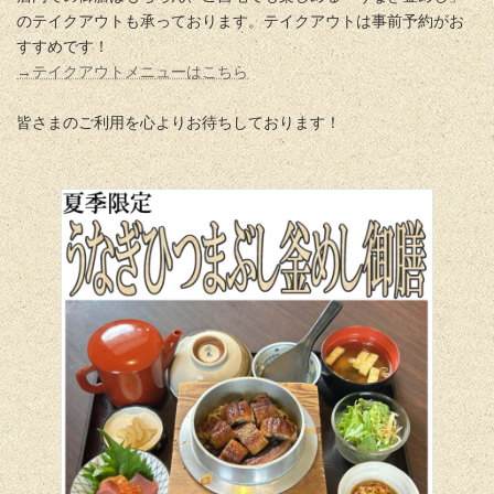
のテイクアウトも承っております。テイクアウトは事前予約がお
すすめです！
→テイクアウトメニューはこちら
皆さまのご利用を心よりお待ちしております！